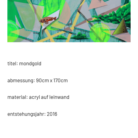
titel: mondgold
abmessung: 90cm x 170cm
material: acryl auf leinwand
entstehungsjahr: 2016