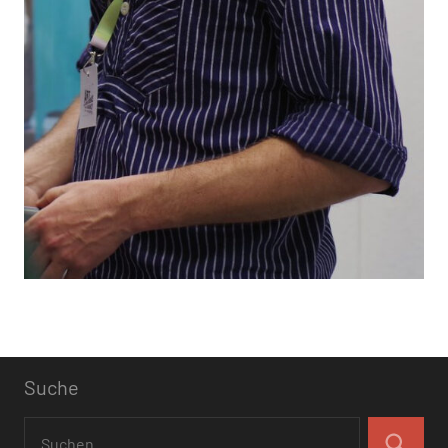
Suche
Suchen