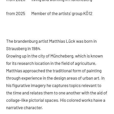
from 2025
Member of the artists' group KÖ12
The brandenburg artist Matthias Lück was born in
Strausberg in 1984.
Growing up in the city of Müncheberg, which is known
for its research location in the field of agriculture,
Matthias approached the traditional form of painting
through experience in the design areas of urban art. In
his figurative imagery he captures topics relevant to
the time and relates them to one another with the aid of
collage-like pictorial spaces. His colored works have a
narrative character.