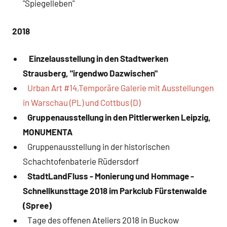
"Spiegelleben"
2018
Einzelausstellung in den Stadtwerken
Strausberg, "irgendwo Dazwischen"
Urban Art #14,Temporäre Galerie mit Ausstellungen
in Warschau (PL) und Cottbus (D)
Gruppenausstellung in den Pittlerwerken Leipzig,
MONUMENTA
Gruppenausstellung in der historischen
Schachtofenbaterie Rüdersdorf
StadtLandFluss - Monierung und Hommage -
Schnellkunsttage 2018 im Parkclub Fürstenwalde
(Spree)
Tage des offenen Ateliers 2018 in Buckow