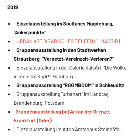
2019
Einzelausstellung im Soultunes Magdeburg,
"Ankerpunkte"
URBAN ART "ARABISCHES TELEFON" | MADRID |
Gruppenausstellung in den Stadtwerken
Strausberg, "Vernetzt-Vereinzelt-Verloren?"
Einzelausstellung in der Galerie dulsArt, "Die Wolke
in meinem Kopf!", Hamburg
Gruppenausstellung "ROOMBOOM" in Schkeuditz
Gruppenausstellung "urbanart" im Landtag
Brandenburg, Potsdam
Gruppenausstellung bei Art an der Grenze,
Frankfurt (Oder)
Einzelausstellung im Alten Amtshaus Steinhöfel,