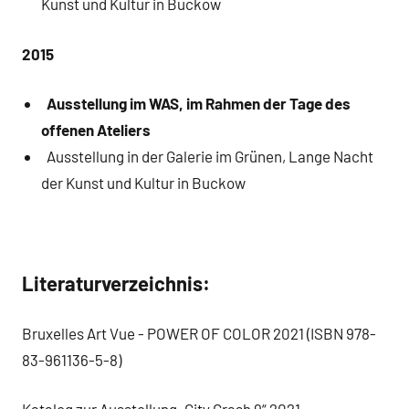
Kunst und Kultur in Buckow
2015
Ausstellung im WAS, im Rahmen der Tage des
offenen Ateliers
Ausstellung in der Galerie im Grünen, Lange Nacht
der Kunst und Kultur in Buckow
Literaturverzeichnis:
Bruxelles Art Vue - POWER OF COLOR 2021 (ISBN 978-
83-961136-5-8)