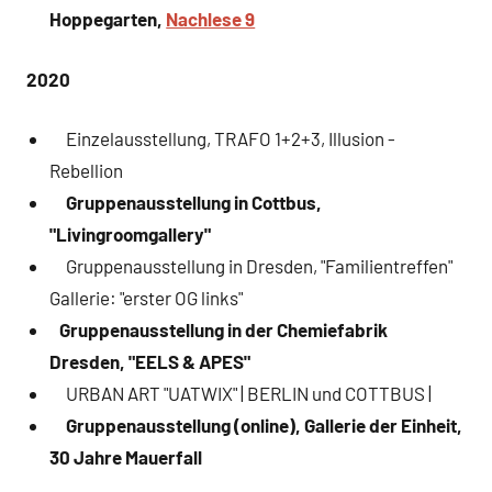
Hoppegarten,
Nachlese 9
2020
Einzelausstellung, TRAFO 1+2+3, Illusion -
Rebellion
Gruppenausstellung in Cottbus,
"Livingroomgallery"
Gruppenausstellung in Dresden, "Familientreffen"
Gallerie: "erster OG links"
Gruppenausstellung in der Chemiefabrik
Dresden, "EELS & APES"
URBAN ART "UATWIX" | BERLIN und COTTBUS |
Gruppenausstellung (online), Gallerie der Einheit,
30 Jahre Mauerfall