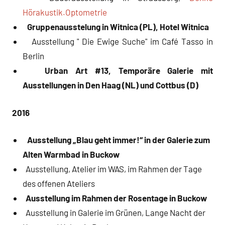
Hörakustik.Optometrie
Gruppenausstelung in Witnica (PL), Hotel Witnica
Ausstellung " Die Ewige Suche" im Café Tasso in
Berlin
Urban Art #13,
Temporäre Galerie mit
Ausstellungen in Den Haag (NL) und Cottbus (D)
2016
Ausstellung „Blau geht immer!“ in der Galerie zum
Alten Warmbad in Buckow
Ausstellung, Atelier im WAS, im Rahmen der Tage
des offenen Ateliers
Ausstellung im Rahmen der Rosentage in Buckow
Ausstellung in Galerie im Grünen, Lange Nacht der