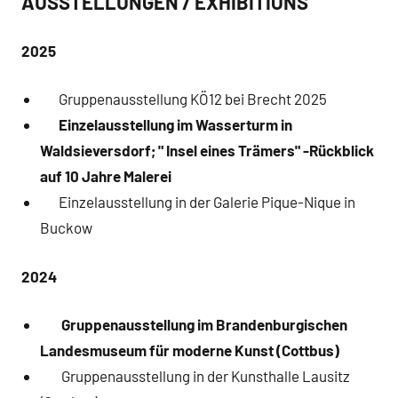
AUSSTELLUNGEN / EXHIBITIONS
2025
Gruppenausstellung KÖ12 bei Brecht 2025
Einzelausstellung im Wasserturm in
Waldsieversdorf; " Insel eines Trämers" -Rückblick
auf 10 Jahre Malerei
Einzelausstellung in der Galerie Pique-Nique in
Buckow
2024
Gruppenausstellung im Brandenburgischen
Landesmuseum für moderne Kunst (Cottbus)
Gruppenausstellung in der Kunsthalle Lausitz