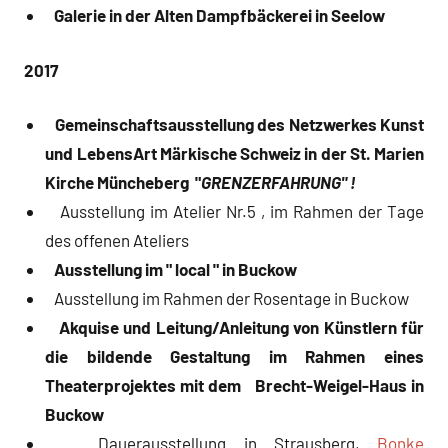
Galerie in der Alten Dampfbäckerei in Seelow
2017
Gemeinschaftsausstellung des Netzwerkes Kunst
und LebensArt Märkische Schweiz
in der St. Marien
Kirche Müncheberg "
GRENZERFAHRUNG" !
Ausstellung im Atelier Nr.5 , im Rahmen der Tage
des offenen Ateliers
Ausstellung im " local " in Buckow
Ausstellung im Rahmen der Rosentage in Buckow
Akquise und Leitung/Anleitung von Künstlern für
die bildende Gestaltung im
Rahmen eines
Theaterprojektes mit dem Brecht-Weigel-Haus in
Buckow
Dauerausstellung in Strausberg,
Bonke