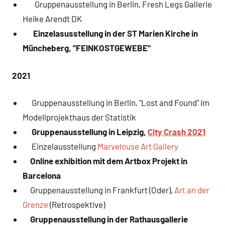
Gruppenausstellung in Berlin, Fresh Legs Gallerie
Heike Arendt DK
Einzelasusstellung in der ST Marien Kirche in
Müncheberg, "FEINKOSTGEWEBE"
2021
Gruppenausstellung in Berlin, "Lost and Found" im
Modellprojekthaus der Statistik
Gruppenausstellung in Leipzig,
City Crash 2021
Einzelausstellung
Marvelouse Art Gallery
Online exhibition mit dem Artbox Projekt in
Barcelona
Gruppenausstellung in Frankfurt (Oder),
Art an der
Grenze
(Retrospektive)
Gruppenausstellung in der Rathausgallerie