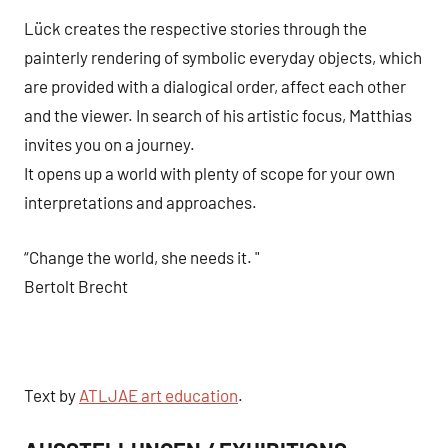
Lück creates the respective stories through the
painterly rendering of symbolic everyday objects, which
are provided with a dialogical order, affect each other
and the viewer. In search of his artistic focus, Matthias
invites you on a journey.
It opens up a world with plenty of scope for your own
interpretations and approaches.
“Change the world, she needs it. "
Bertolt Brecht
Text by
ATLJAE art education
.