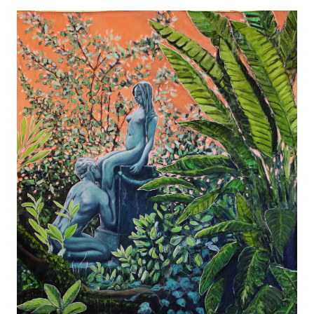
2021
Arbeiten
Neuigkeiten
2021