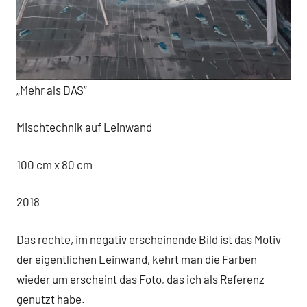
„Mehr als DAS“
Mischtechnik auf Leinwand
100 cm x 80 cm
2018
Das rechte, im negativ erscheinende Bild ist das Motiv
der eigentlichen Leinwand, kehrt man die Farben
wieder um erscheint das Foto, das ich als Referenz
genutzt habe.