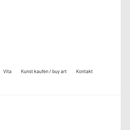
Vita
Kunst kaufen / buy art
Kontakt