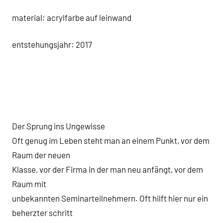
material: acrylfarbe auf leinwand
entstehungsjahr: 2017
Der Sprung ins Ungewisse
Oft genug im Leben steht man an einem Punkt, vor dem
Raum der neuen
Klasse, vor der Firma in der man neu anfängt, vor dem
Raum mit
unbekannten Seminarteilnehmern. Oft hilft hier nur ein
beherzter schritt