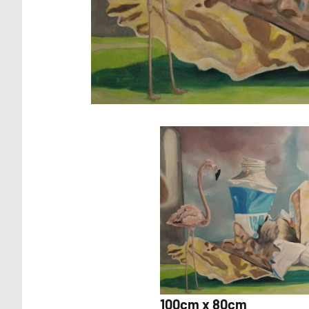
100cm x 80cm