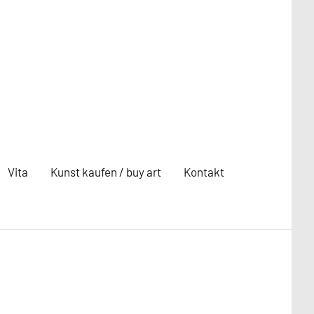
Vita
Kunst kaufen / buy art
Kontakt