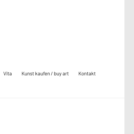
Vita
Kunst kaufen / buy art
Kontakt