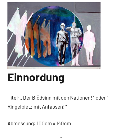
Einnordung
Titel: „ Der Blödsinn mit den Nationen! “ oder “
Ringelpietz mit Anfassen! “
Abmessung: 100cm x 140cm