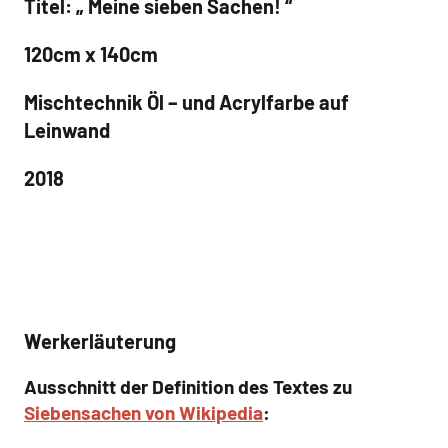
Titel: „ Meine sieben Sachen! “
120cm x 140cm
Mischtechnik Öl – und Acrylfarbe auf
Leinwand
2018
Werkerläuterung
Ausschnitt der Definition des Textes zu
Siebensachen von Wikipedia
: