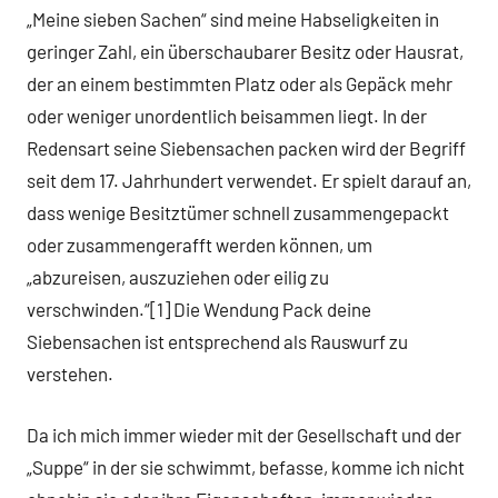
„Meine sieben Sachen“ sind meine Habseligkeiten in
geringer Zahl, ein überschaubarer Besitz oder Hausrat,
der an einem bestimmten Platz oder als Gepäck mehr
oder weniger unordentlich beisammen liegt. In der
Redensart seine Siebensachen packen wird der Begriff
seit dem 17. Jahrhundert verwendet. Er spielt darauf an,
dass wenige Besitztümer schnell zusammengepackt
oder zusammengerafft werden können, um
„abzureisen, auszuziehen oder eilig zu
verschwinden.“[1] Die Wendung Pack deine
Siebensachen ist entsprechend als Rauswurf zu
verstehen.
Da ich mich immer wieder mit der Gesellschaft und der
„Suppe“ in der sie schwimmt, befasse, komme ich nicht