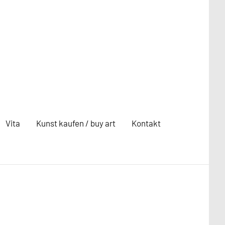
Vita
Kunst kaufen / buy art
Kontakt