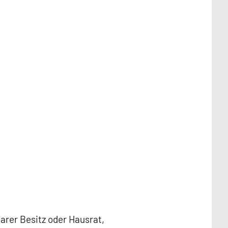
arer Besitz oder Hausrat,