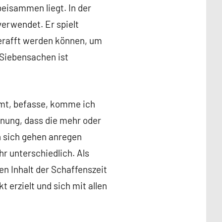
eisammen liegt. In der
erwendet. Er spielt
rafft werden können, um
 Siebensachen ist
mmt, befasse, komme ich
fnung, dass die mehr oder
n sich gehen anregen
r unterschiedlich. Als
en Inhalt der Schaffenszeit
erzielt und sich mit allen