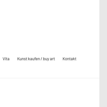
Vita
Kunst kaufen / buy art
Kontakt