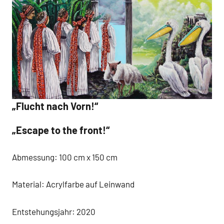
„Flucht nach Vorn!“
„Escape to the front!“
Abmessung: 100 cm x 150 cm
Material: Acrylfarbe auf Leinwand
Entstehungsjahr: 2020