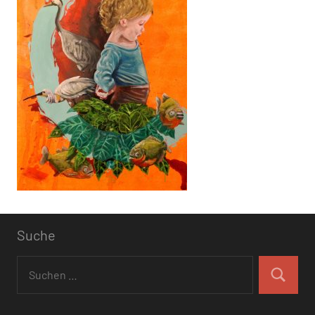
Suche
Suchen
nach:
Suchen