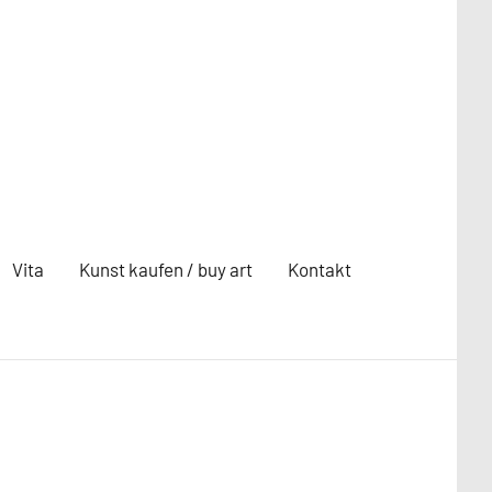
Vita
Kunst kaufen / buy art
Kontakt