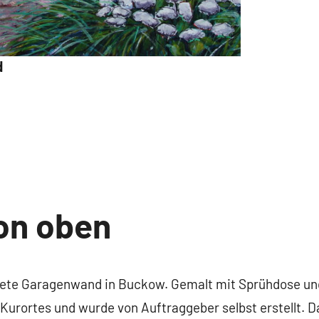
d
on oben
ltete Garagenwand in Buckow. Gemalt mit Sprühdose un
 Kurortes und wurde von Auftraggeber selbst erstellt. 