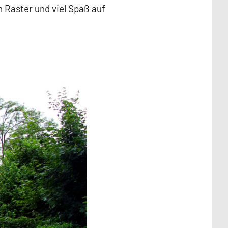
 Raster und viel Spaß auf