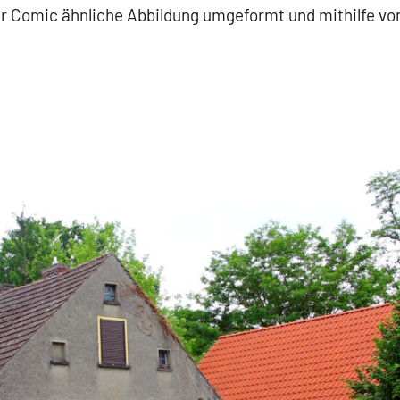
 Comic ähnliche Abbildung umgeformt und mithilfe von