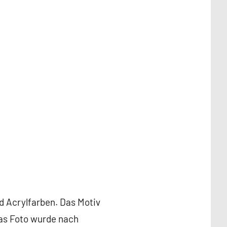
d Acrylfarben. Das Motiv
Das Foto wurde nach