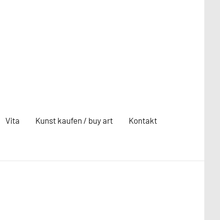
Vita
Kunst kaufen / buy art
Kontakt