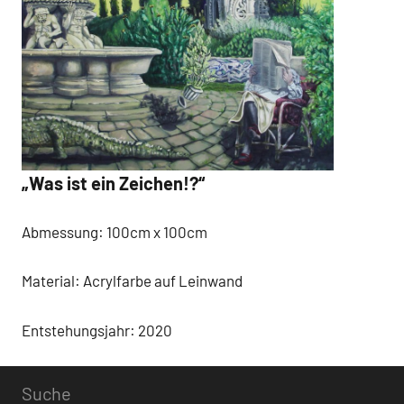
„Was ist ein Zeichen!?“
Abmessung: 100cm x 100cm
Material: Acrylfarbe auf Leinwand
Entstehungsjahr: 2020
Suche